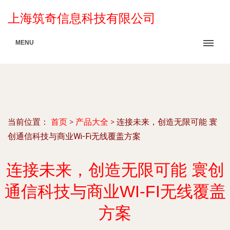
上海筑奇信息科技有限公司
MENU
当前位置：
首页
>
产品大全
>
连接未来，创造无限可能 寰
创通信科技与商业Wi-Fi无线覆盖方案
连接未来，创造无限可能 寰创
通信科技与商业WI-FI无线覆盖
方案