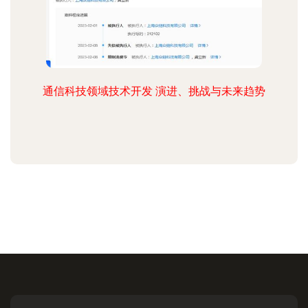
通信科技领域技术开发 演进、挑战与未来趋势