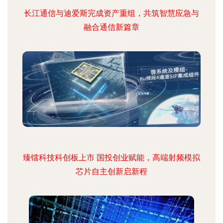
长江通信与迪爱斯完成资产重组，共筑智慧应急与
融合通信新篇章
臻镭科技科创板上市 国投创业赋能，高端射频模拟
芯片自主创新启新程