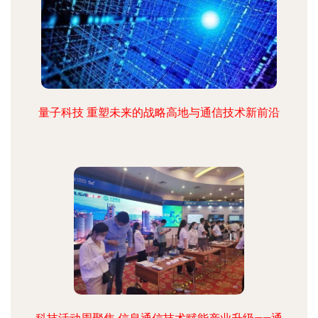
量子科技 重塑未来的战略高地与通信技术新前沿