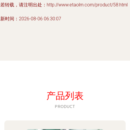
若转载，请注明出处：http://www.etaolm.com/product/58.html
新时间：2026-08-06 06:30:07
产品列表
PRODUCT