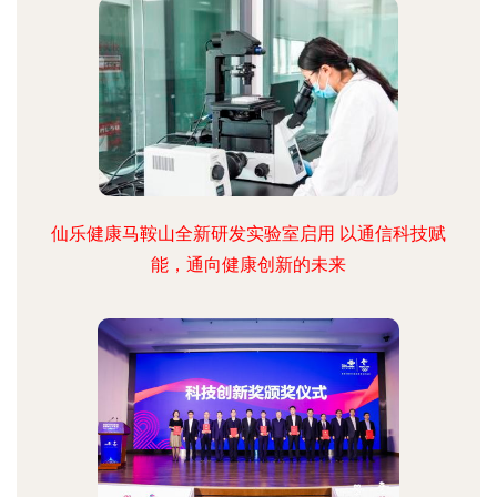
仙乐健康马鞍山全新研发实验室启用 以通信科技赋
能，通向健康创新的未来