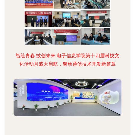
智绘青春 技创未来 电子信息学院第十四届科技文
化活动月盛大启航，聚焦通信技术开发新篇章