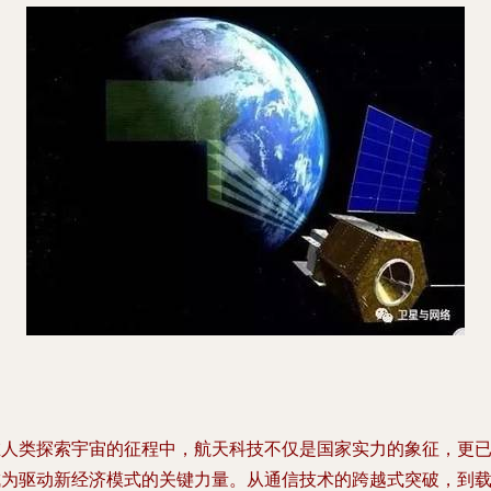
在人类探索宇宙的征程中，航天科技不仅是国家实力的象征，更
成为驱动新经济模式的关键力量。从通信技术的跨越式突破，到