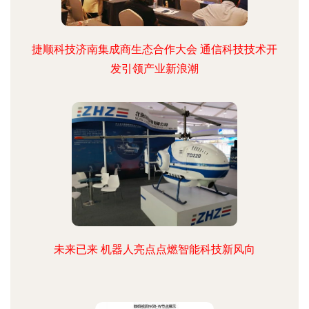
捷顺科技济南集成商生态合作大会 通信科技技术开
发引领产业新浪潮
未来已来 机器人亮点点燃智能科技新风向