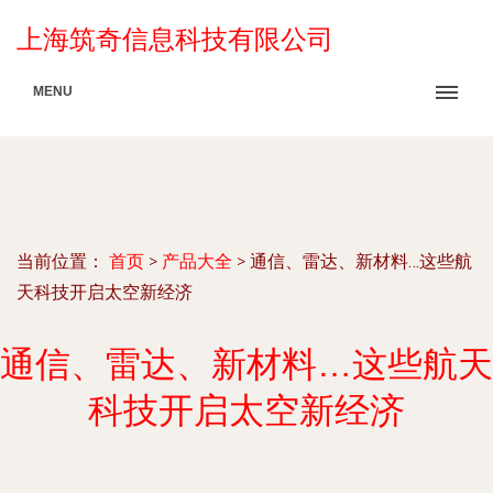
上海筑奇信息科技有限公司
MENU
当前位置：
首页
>
产品大全
>
通信、雷达、新材料…这些航
天科技开启太空新经济
通信、雷达、新材料…这些航天
科技开启太空新经济