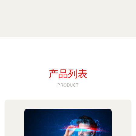
产品列表
PRODUCT