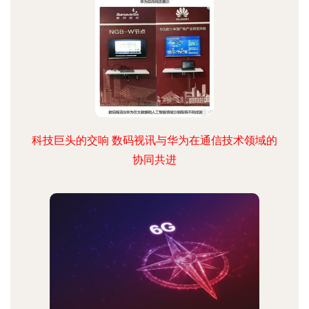
科技巨头的交响 数码视讯与华为在通信技术领域的
协同共进