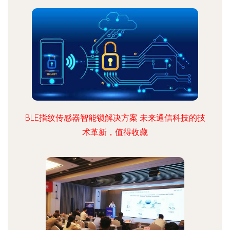
BLE指纹传感器智能锁解决方案 未来通信科技的技
术革新，值得收藏