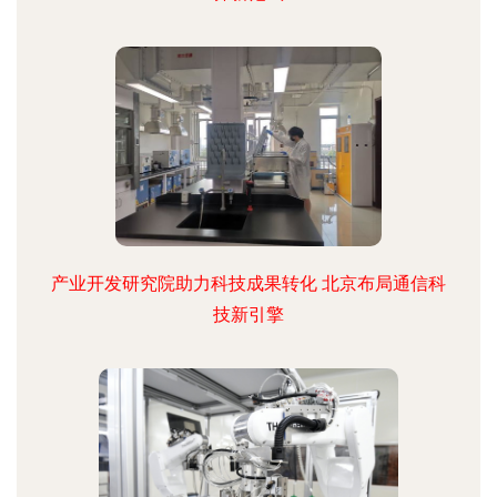
产业开发研究院助力科技成果转化 北京布局通信科
技新引擎