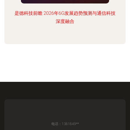
是德科技前瞻 2026年6G发展趋势预测与通信科技
深度融合
电话：1381849**