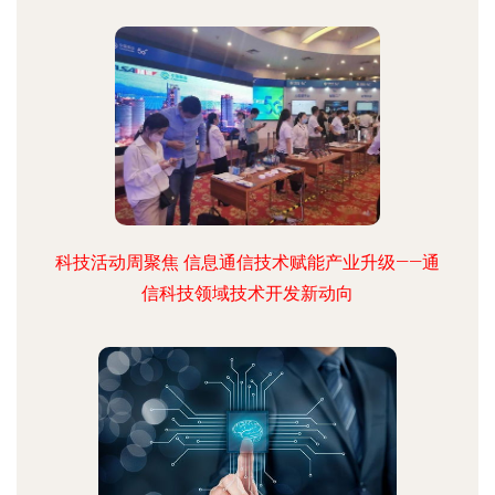
科技活动周聚焦 信息通信技术赋能产业升级——通
信科技领域技术开发新动向