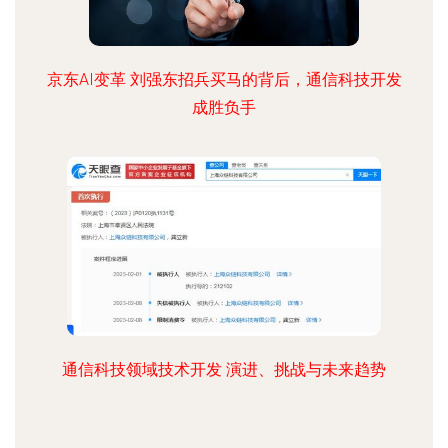
京东AI变革 刘强东招兵买马的背后，通信科技开发
成胜负手
通信科技领域技术开发 演进、挑战与未来趋势