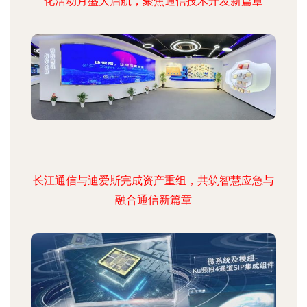
化活动月盛大启航，聚焦通信技术开发新篇章
长江通信与迪爱斯完成资产重组，共筑智慧应急与
融合通信新篇章