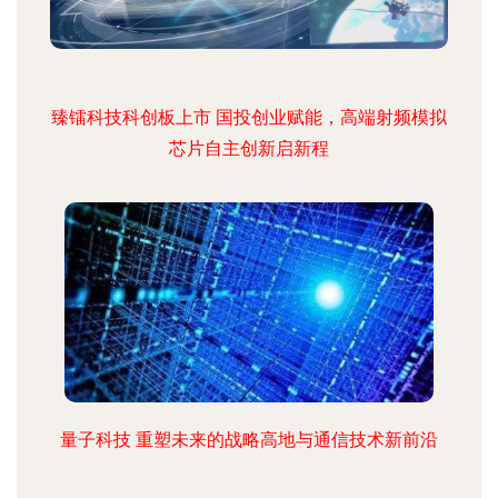
臻镭科技科创板上市 国投创业赋能，高端射频模拟
芯片自主创新启新程
量子科技 重塑未来的战略高地与通信技术新前沿