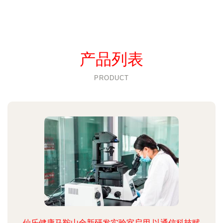
产品列表
PRODUCT
仙乐健康马鞍山全新研发实验室启用 以通信科技赋