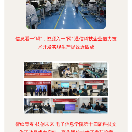
信息看一“码”，资源入一“网” 通信科技企业借力技
术开发实现生产提效近四成
智绘青春 技创未来 电子信息学院第十四届科技文