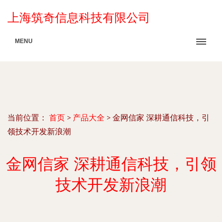
上海筑奇信息科技有限公司
MENU
当前位置：
首页
>
产品大全
>
金网信家 深耕通信科技，引
领技术开发新浪潮
金网信家 深耕通信科技，引领
技术开发新浪潮