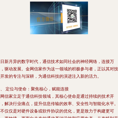
在日新月异的数字时代，通信技术如同社会的神经网络，连接万
物，驱动发展。金网信家作为这一领域的积极参与者，正以其对
术开发的专注与深耕，为通信科技的演进注入新的活力。
一、 定位与使命：聚焦核心，赋能连接
金网信家立足于通信科技领域，其核心使命是通过持续的技术开
发，解决行业痛点，提升信息传输的效率、安全性与智能化水平
这不仅仅是对硬件设备或软件协议的优化，更是致力于构建更可