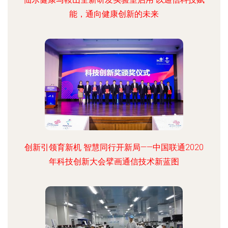
能，通向健康创新的未来
创新引领育新机 智慧同行开新局——中国联通2020
年科技创新大会擘画通信技术新蓝图