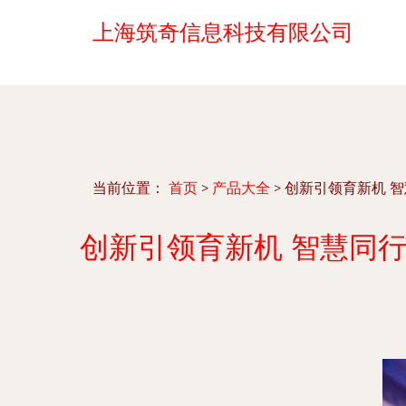
上海筑奇信息科技有限公司
当前位置：
首页
>
产品大全
>
创新引领育新机 智
创新引领育新机 智慧同行