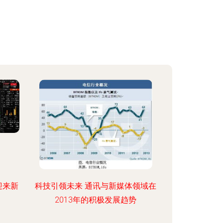
迎来新
科技引领未来 通讯与新媒体领域在
2013年的积极发展趋势