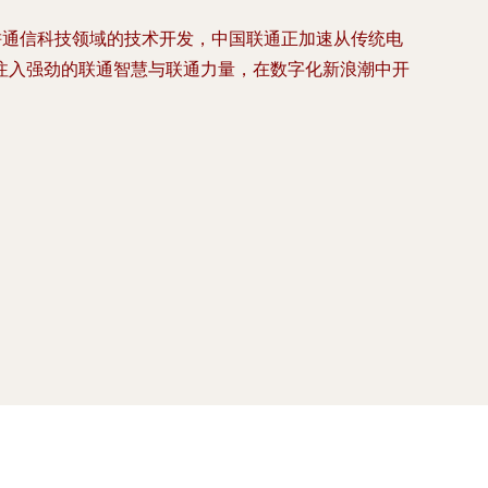
耕通信科技领域的技术开发，中国联通正加速从传统电
注入强劲的联通智慧与联通力量，在数字化新浪潮中开