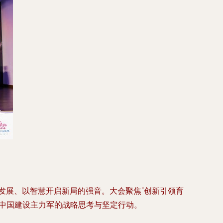
发展、以智慧开启新局的强音。大会聚焦“创新引领育
中国建设主力军的战略思考与坚定行动。