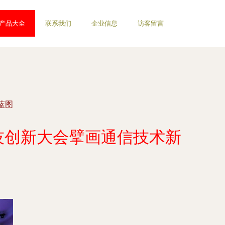
产品大全
联系我们
企业信息
访客留言
蓝图
科技创新大会擘画通信技术新