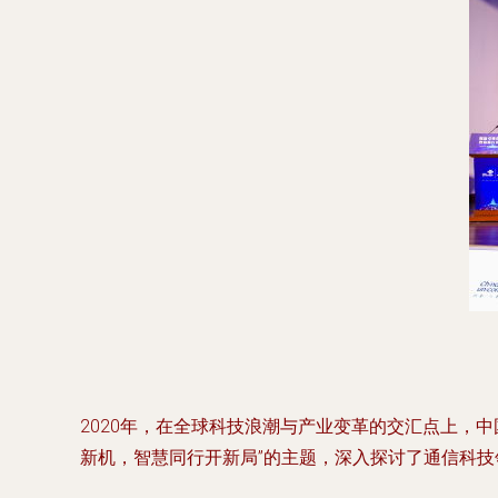
2020年，在全球科技浪潮与产业变革的交汇点上，
新机，智慧同行开新局”的主题，深入探讨了通信科