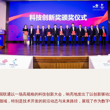
中国联通以一场高规格的科技创新大会，响亮地发出了以创新驱动
技领域，特别是技术开发的前沿动态与未来路径，展现了作为数字