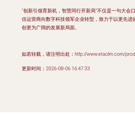
“创新引领育新机，智慧同行开新局”不仅是一句大
信运营商向数字科技领军企业转型，致力于以更先进
创更为广阔的发展新局面。
如若转载，请注明出处：http://www.etaolm.com/produc
更新时间：2026-08-06 16:47:33