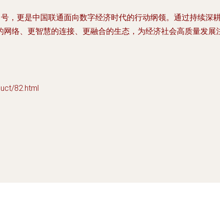
会口号，更是中国联通面向数字经济时代的行动纲领。通过持续深
的网络、更智慧的连接、更融合的生态，为经济社会高质量发展
t/82.html