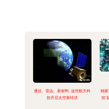
通信、雷达、新材料…这些航天科
独家
技开启太空新经济
技”