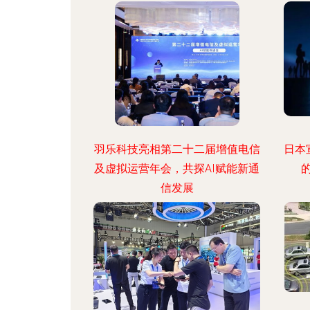
羽乐科技亮相第二十二届增值电信
日本
及虚拟运营年会，共探AI赋能新通
信发展