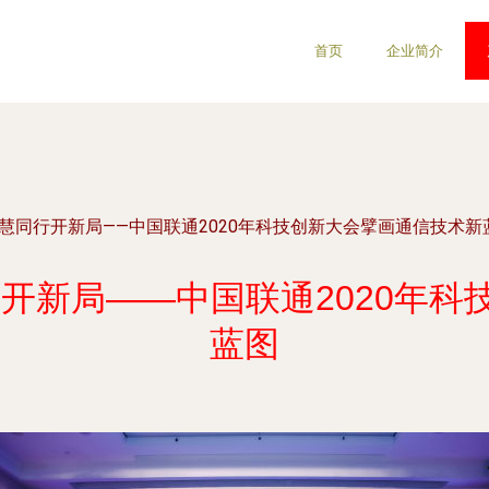
首页
企业简介
慧同行开新局——中国联通2020年科技创新大会擘画通信技术新
开新局——中国联通2020年
蓝图