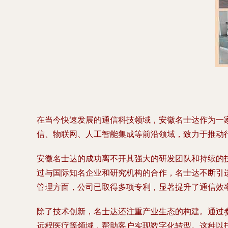
在当今快速发展的通信科技领域，安徽名士达作为一
信、物联网、人工智能集成等前沿领域，致力于推动
安徽名士达的成功离不开其强大的研发团队和持续的
过与国际知名企业和研究机构的合作，名士达不断引
管理方面，公司已取得多项专利，显著提升了通信效
除了技术创新，名士达还注重产业生态的构建。通过
远程医疗等领域，帮助客户实现数字化转型。这种以