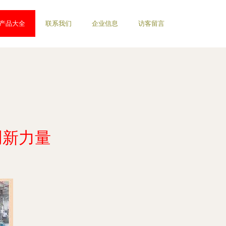
产品大全
联系我们
企业信息
访客留言
创新力量