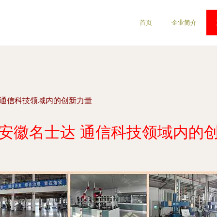
首页
企业简介
 通信科技领域内的创新力量
安徽名士达 通信科技领域内的