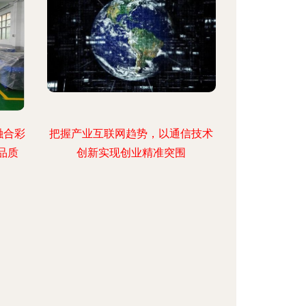
融合彩
把握产业互联网趋势，以通信技术
品质
创新实现创业精准突围