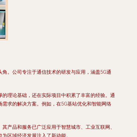
角。公司专注于通信技术的研发与应用，涵盖5G通
厚的理论基础，还在实际项目中积累了丰富的经验。通
需求的解决方案。例如，在5G基站优化和智能网络
。其产品和服务已广泛应用于智慧城市、工业互联网、
也为区域经济发展注入了新动能。