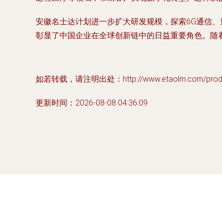
安徽名士达计划进一步扩大研发规模，探索6G通信
彰显了中国企业在全球创新链中的日益重要角色。随
如若转载，请注明出处：http://www.etaolm.com/produc
更新时间：2026-08-08 04:36:09