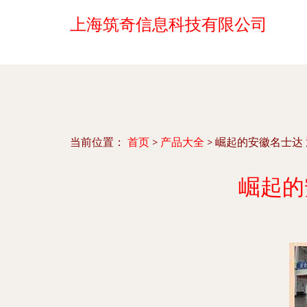
上海筑奇信息科技有限公司
当前位置：
首页
>
产品大全
>
崛起的安徽名士达
崛起的