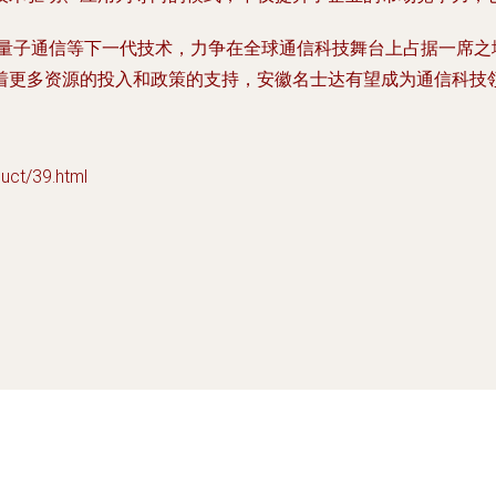
、量子通信等下一代技术，力争在全球通信科技舞台上占据一席之
着更多资源的投入和政策的支持，安徽名士达有望成为通信科技
t/39.html