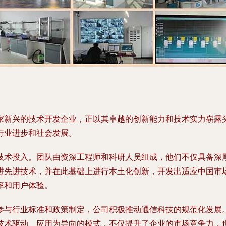
家新兴的技术开发企业，正以其卓越的创新能力和技术实力崭露头
行业进步和社会发展。
技术投入。团队由资深工程师和科研人员组成，他们不仅具备深
进先进技术，并在此基础上进行本土化创新，开发出适应中国市场
率和用户体验。
参与行业标准和政策制定，公司积极推动通信科技的规范化发展
技术驱动、应用为导向的模式，不仅提升了企业的市场竞争力，