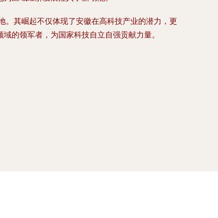
地。其崛起不仅体现了安徽在高科技产业的潜力，更
领域的领军者，为国家科技自立自强贡献力量。