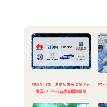
智造新引擎，通信新未来 黄埔区开
杭州
发区2019年行业大会圆满落幕